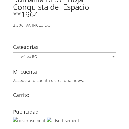
Conquista del Espacio
**1964
2,30
€
IVA INCLUÍDO
Categorías
Mi cuenta
Accede a tu cuenta o crea una nueva
Carrito
Publicidad