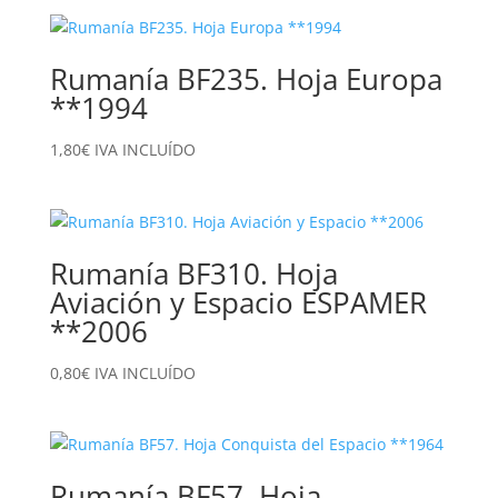
Rumanía BF235. Hoja Europa
**1994
1,80
€
IVA INCLUÍDO
Rumanía BF310. Hoja
Aviación y Espacio ESPAMER
**2006
0,80
€
IVA INCLUÍDO
Rumanía BF57. Hoja