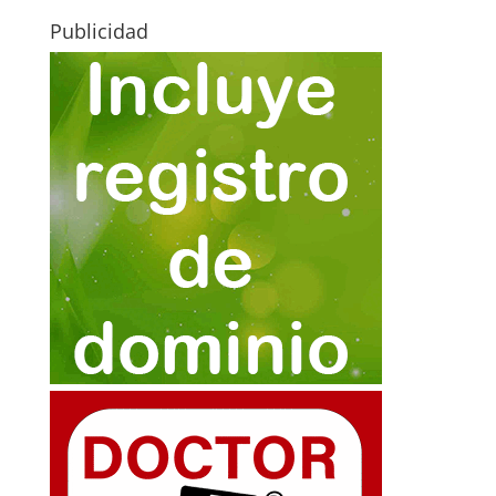
Publicidad