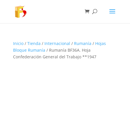
Inicio
/
Tienda
/
Internacional
/
Rumanía
/
Hojas
Bloque Rumanía
/ Rumanía BF36A. Hoja
Confederación General del Trabajo **1947