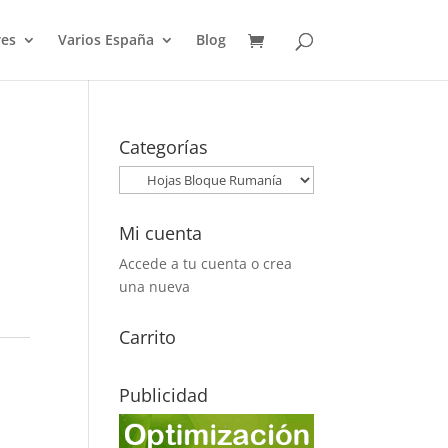
es
Varios España
Blog
Categorías
Mi cuenta
Accede a tu cuenta o crea
una nueva
Carrito
Publicidad