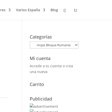
res
Varios España
Blog
Categorías
Mi cuenta
Accede a tu cuenta o crea
una nueva
Carrito
Publicidad