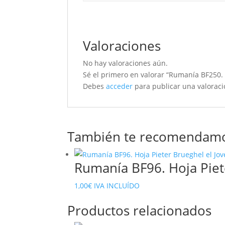
Valoraciones
No hay valoraciones aún.
Sé el primero en valorar “Rumanía BF250. H
Debes
acceder
para publicar una valoraci
También te recomendam
Rumanía BF96. Hoja Piet
1,00
€
IVA INCLUÍDO
Productos relacionados