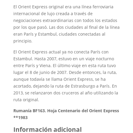
El Orient Express original era una línea ferroviaria
internacional de lujo creada a través de
negociaciones extraordinarias con todos los estados
por los que pasó. Las dos ciudades al final de la línea
eran París y Estambul, ciudades conectadas al
principio.
El Orient Express actual ya no conecta París con
Estambul. Hasta 2007, estuvo en un viaje nocturno
entre París y Viena. El último viaje en esta ruta tuvo
lugar el 8 de junio de 2007. Desde entonces, la ruta,
aunque todavía se llama Orient Express, se ha
acortado, dejando la ruta de Estrasburgo a París. En
2013, se relanzaron dos cruceros al año utilizando la
ruta original.
Rumanía BF163. Hoja Centenario del Orient Express
**1983
Información adicional