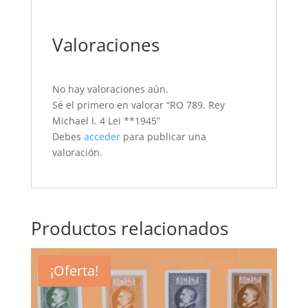
Valoraciones
No hay valoraciones aún.
Sé el primero en valorar “RO 789. Rey
Michael I. 4 Lei **1945”
Debes
acceder
para publicar una
valoración.
Productos relacionados
¡Oferta!