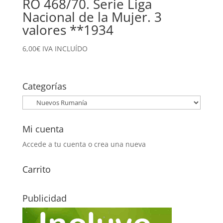
RO 468/70. Serie Liga
Nacional de la Mujer. 3
valores **1934
6,00
€
IVA INCLUÍDO
Categorías
Mi cuenta
Accede a tu cuenta o crea una nueva
Carrito
Publicidad