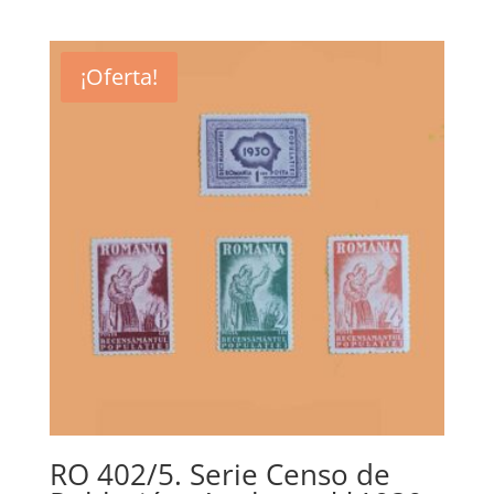
¡Oferta!
RO 402/5. Serie Censo de