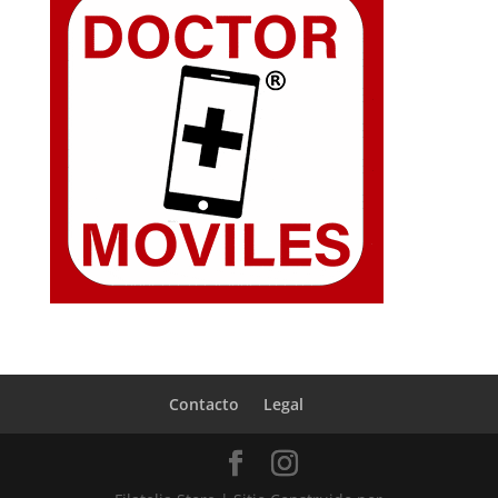
Contacto
Legal