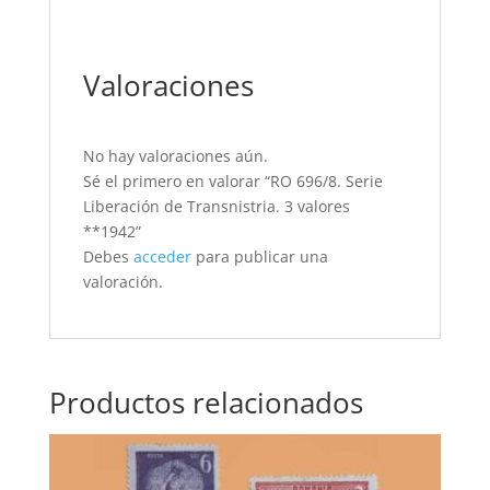
Valoraciones
No hay valoraciones aún.
Sé el primero en valorar “RO 696/8. Serie
Liberación de Transnistria. 3 valores
**1942”
Debes
acceder
para publicar una
valoración.
Productos relacionados