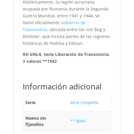
Históricamente, la región ucraniana
ocupada por Rumania durante la Segunda
Guerra Mundial, entre 1941 y 1944, se
llamó oficialmente
Gobierno de
Transnistria
, ubicada entre los ríos Bug y
Dniéster, que incluía partes de las regiones
históricas de Podolia y Edisan.
RO 696/8. Serie Liberación de Transnistria.
3 valores **1942
Información adicional
Serie
Serie Completa
Nuevo sin
** MNH
fijasellos