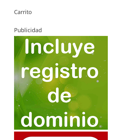
Carrito
Publicidad