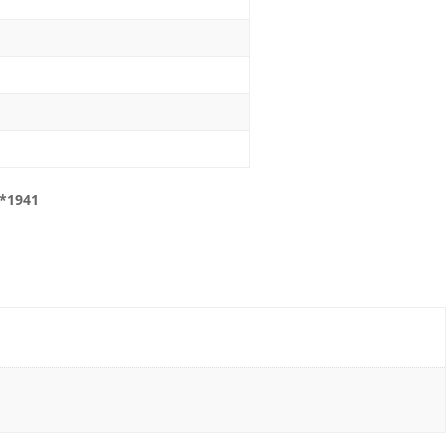
**1941