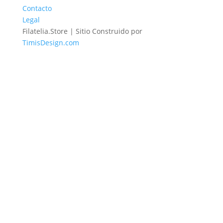
Contacto
Legal
Filatelia.Store | Sitio Construido por
TimisDesign.com