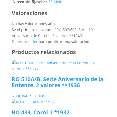
Nuevo sin fijasellos
** MNH
Valoraciones
No hay valoraciones aún.
Sé el primero en valorar “RO 597/602. Serie 10
Aniversario de Carol II. 6 valores **1940”
Debes
acceder
para publicar una valoración.
Productos relacionados
RO 510A/B. Serie Aniversario de la
Entente. 2 valores **1936
5,00
€
IVA INCLUÍDO
RO 439. Carol II *1932