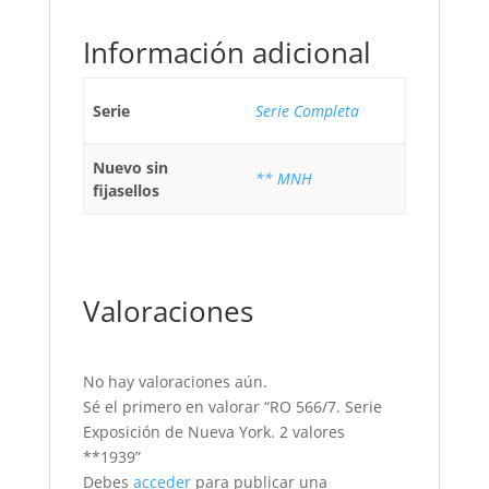
Información adicional
Serie
Serie Completa
Nuevo sin
** MNH
fijasellos
Valoraciones
No hay valoraciones aún.
Sé el primero en valorar “RO 566/7. Serie
Exposición de Nueva York. 2 valores
**1939”
Debes
acceder
para publicar una