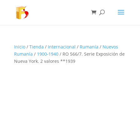
Inicio
/
Tienda
/
Internacional
/
Rumanía
/
Nuevos
Rumanía
/
1900-1940
/ RO 566/7. Serie Exposición de
Nueva York. 2 valores **1939