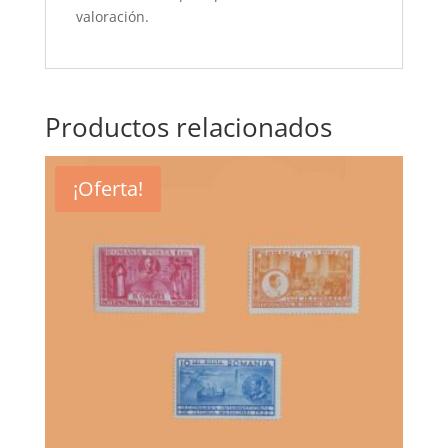
valoración.
Productos relacionados
¡Oferta!