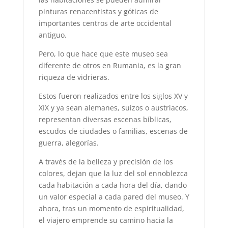
pinturas renacentistas y góticas de
importantes centros de arte occidental
antiguo.
Pero, lo que hace que este museo sea
diferente de otros en Rumania, es la gran
riqueza de vidrieras.
Estos fueron realizados entre los siglos XV y
XIX y ya sean alemanes, suizos o austriacos,
representan diversas escenas bíblicas,
escudos de ciudades o familias, escenas de
guerra, alegorías.
A través de la belleza y precisión de los
colores, dejan que la luz del sol ennoblezca
cada habitación a cada hora del día, dando
un valor especial a cada pared del museo. Y
ahora, tras un momento de espiritualidad,
el viajero emprende su camino hacia la