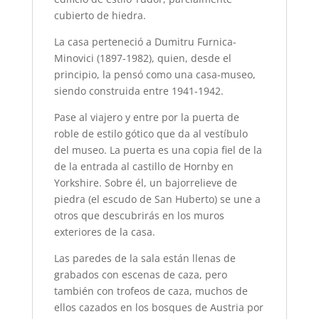
cubierto de hiedra.
La casa perteneció a Dumitru Furnica-
Minovici (1897-1982), quien, desde el
principio, la pensó como una casa-museo,
siendo construida entre 1941-1942.
Pase al viajero y entre por la puerta de
roble de estilo gótico que da al vestíbulo
del museo. La puerta es una copia fiel de la
de la entrada al castillo de Hornby en
Yorkshire. Sobre él, un bajorrelieve de
piedra (el escudo de San Huberto) se une a
otros que descubrirás en los muros
exteriores de la casa.
Las paredes de la sala están llenas de
grabados con escenas de caza, pero
también con trofeos de caza, muchos de
ellos cazados en los bosques de Austria por