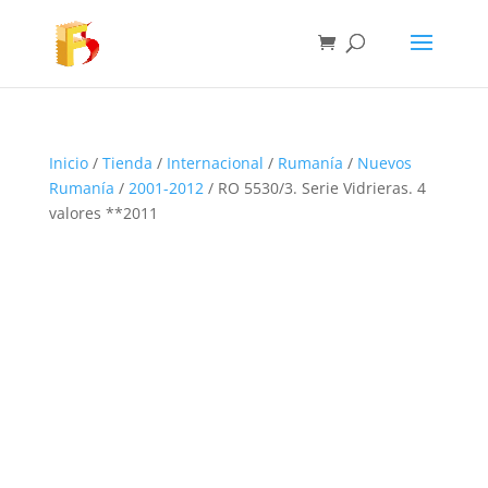
Inicio
/
Tienda
/
Internacional
/
Rumanía
/
Nuevos
Rumanía
/
2001-2012
/ RO 5530/3. Serie Vidrieras. 4
valores **2011