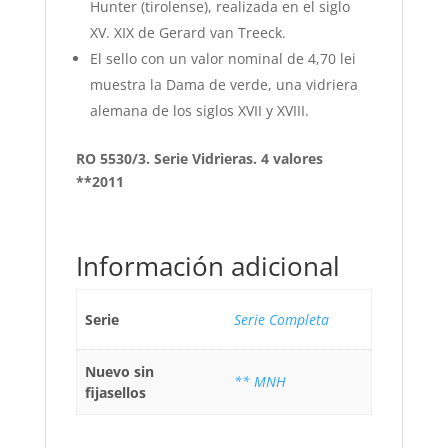
Hunter (tirolense), realizada en el siglo
XV. XIX de Gerard van Treeck.
El sello con un valor nominal de 4,70 lei
muestra la Dama de verde, una vidriera
alemana de los siglos XVII y XVIII.
RO 5530/3. Serie Vidrieras. 4 valores
**2011
Información adicional
Serie
Serie Completa
Nuevo sin
** MNH
fijasellos