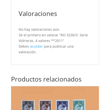
Valoraciones
No hay valoraciones aún.
Sé el primero en valorar “RO 5530/3. Serie
Vidrieras. 4 valores **2011”
Debes
acceder
para publicar una
valoración.
Productos relacionados