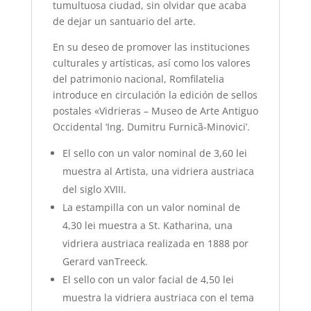
tumultuosa ciudad, sin olvidar que acaba
de dejar un santuario del arte.
En su deseo de promover las instituciones
culturales y artísticas, así como los valores
del patrimonio nacional, Romfilatelia
introduce en circulación la edición de sellos
postales «Vidrieras – Museo de Arte Antiguo
Occidental ‘Ing. Dumitru Furnicã-Minovici’.
El sello con un valor nominal de 3,60 lei
muestra al Artista, una vidriera austriaca
del siglo XVIII.
La estampilla con un valor nominal de
4,30 lei muestra a St. Katharina, una
vidriera austriaca realizada en 1888 por
Gerard vanTreeck.
El sello con un valor facial de 4,50 lei
muestra la vidriera austriaca con el tema