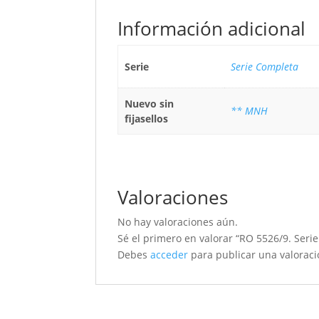
Información adicional
Serie
Serie Completa
Nuevo sin
** MNH
fijasellos
Valoraciones
No hay valoraciones aún.
Sé el primero en valorar “RO 5526/9. Seri
Debes
acceder
para publicar una valoraci