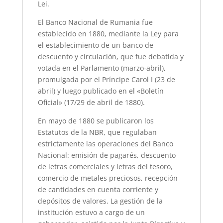
Lei.
El Banco Nacional de Rumania fue
establecido en 1880, mediante la Ley para
el establecimiento de un banco de
descuento y circulación, que fue debatida y
votada en el Parlamento (marzo-abril),
promulgada por el Príncipe Carol I (23 de
abril) y luego publicado en el «Boletín
Oficial» (17/29 de abril de 1880).
En mayo de 1880 se publicaron los
Estatutos de la NBR, que regulaban
estrictamente las operaciones del Banco
Nacional: emisión de pagarés, descuento
de letras comerciales y letras del tesoro,
comercio de metales preciosos, recepción
de cantidades en cuenta corriente y
depósitos de valores. La gestión de la
institución estuvo a cargo de un