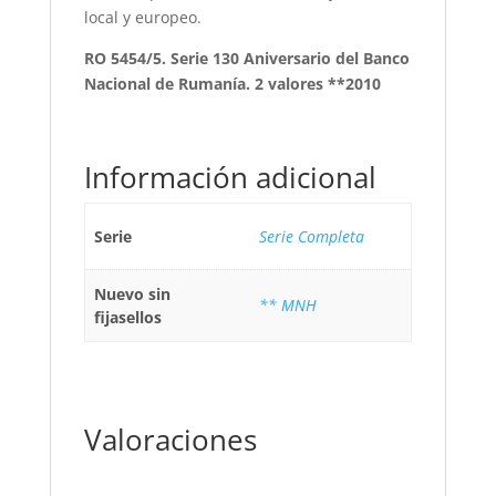
local y europeo.
RO 5454/5. Serie 130 Aniversario del Banco
Nacional de Rumanía. 2 valores **2010
Información adicional
Serie
Serie Completa
Nuevo sin
** MNH
fijasellos
Valoraciones