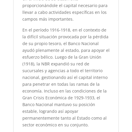
proporcionándole el capital necesario para
llevar a cabo actividades específicas en los
campos más importantes.
En el período 1916-1918, en el contexto de
la difícil situación provocada por la pérdida
de su propio tesoro, el Banco Nacional
ayudó plenamente al estado, para apoyar el
esfuerzo bélico. Luego de la Gran Unión
(1918), la NBR expandió su red de
sucursales y agencias a todo el territorio
nacional, gestionando así el capital interno
para penetrar en todas las ramas de la
economía. Incluso en las condiciones de la
Gran Crisis Económica de 1929-1933, el
Banco Nacional mantuvo su posición
estable, logrando así apoyar
permanentemente tanto al Estado como al
sector económico en su conjunto.