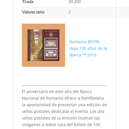
Tirada
30.200
Valores serie
2
Rumanía BF395.
Hoja 130 años de la
Banca **2010
El aniversario de este año del Banco
Nacional de Rumanía ofrece a Romfilatelia
la oportunidad de presentar una edición de
sellos postales dedicada al evento. Los dos
sellos postales de la emisión ilustran las
imágenes a doble cara del billete de 100