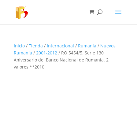
Inicio
/
Tienda
/
Internacional
/
Rumanía
/
Nuevos
Rumanía
/
2001-2012
/ RO 5454/5. Serie 130
Aniversario del Banco Nacional de Rumanía. 2
valores **2010