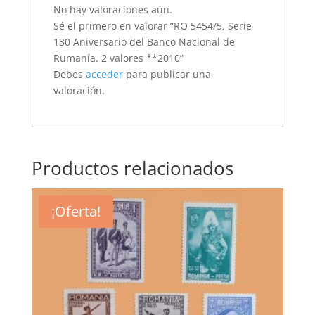
No hay valoraciones aún.
Sé el primero en valorar “RO 5454/5. Serie
130 Aniversario del Banco Nacional de
Rumanía. 2 valores **2010”
Debes
acceder
para publicar una
valoración.
Productos relacionados
¡Oferta!