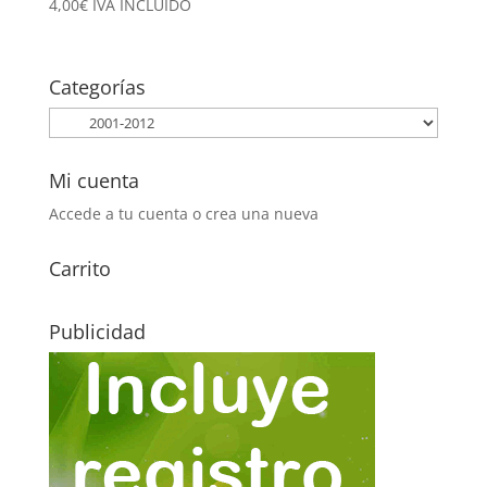
4,00
€
IVA INCLUÍDO
Categorías
Mi cuenta
Accede a tu cuenta o crea una nueva
Carrito
Publicidad