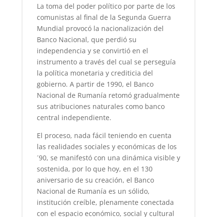
La toma del poder político por parte de los
comunistas al final de la Segunda Guerra
Mundial provocó la nacionalización del
Banco Nacional, que perdió su
independencia y se convirtió en el
instrumento a través del cual se perseguía
la política monetaria y crediticia del
gobierno. A partir de 1990, el Banco
Nacional de Rumanía retomó gradualmente
sus atribuciones naturales como banco
central independiente.
El proceso, nada fácil teniendo en cuenta
las realidades sociales y económicas de los
´90, se manifestó con una dinámica visible y
sostenida, por lo que hoy, en el 130
aniversario de su creación, el Banco
Nacional de Rumanía es un sólido,
institución creíble, plenamente conectada
con el espacio económico, social y cultural