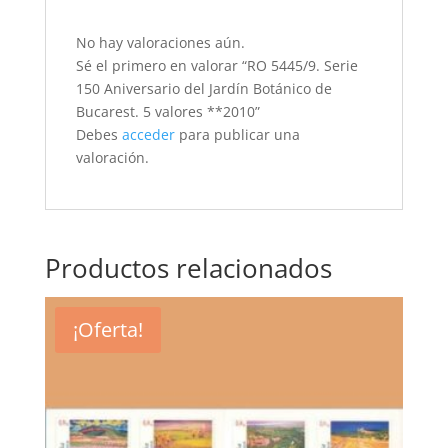
No hay valoraciones aún.
Sé el primero en valorar “RO 5445/9. Serie
150 Aniversario del Jardín Botánico de
Bucarest. 5 valores **2010”
Debes
acceder
para publicar una
valoración.
Productos relacionados
¡Oferta!