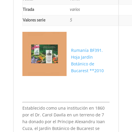
Tirada
varios
Valores serie
5
Rumanía BF391.
Hoja Jardín
Botánico de
Bucarest **2010
Establecido como una institución en 1860
por el Dr. Carol Davila en un terreno de 7
ha donado por el Príncipe Alexandru Ioan
Cuza, el Jardín Botánico de Bucarest se