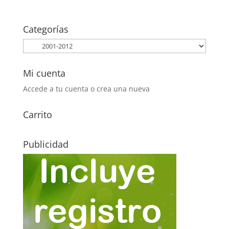
Categorías
Mi cuenta
Accede a tu cuenta o crea una nueva
Carrito
Publicidad