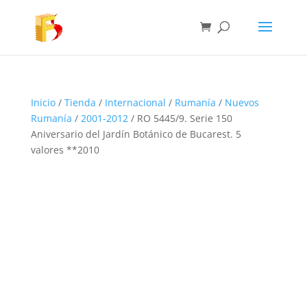
Inicio
/
Tienda
/
Internacional
/
Rumanía
/
Nuevos
Rumanía
/
2001-2012
/ RO 5445/9. Serie 150
Aniversario del Jardín Botánico de Bucarest. 5
valores **2010