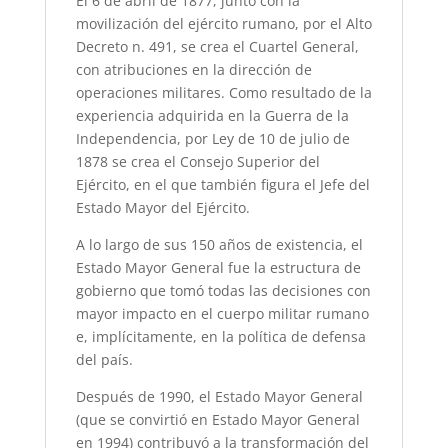
El 6 de abril de 1877, junto con la
movilización del ejército rumano, por el Alto
Decreto n. 491, se crea el Cuartel General,
con atribuciones en la dirección de
operaciones militares. Como resultado de la
experiencia adquirida en la Guerra de la
Independencia, por Ley de 10 de julio de
1878 se crea el Consejo Superior del
Ejército, en el que también figura el Jefe del
Estado Mayor del Ejército.
A lo largo de sus 150 años de existencia, el
Estado Mayor General fue la estructura de
gobierno que tomó todas las decisiones con
mayor impacto en el cuerpo militar rumano
e, implícitamente, en la política de defensa
del país.
Después de 1990, el Estado Mayor General
(que se convirtió en Estado Mayor General
en 1994) contribuyó a la transformación del