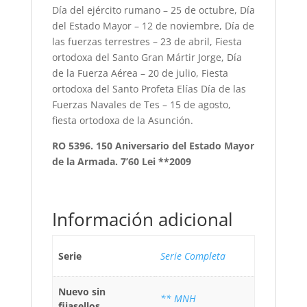
Día del ejército rumano – 25 de octubre, Día
del Estado Mayor – 12 de noviembre, Día de
las fuerzas terrestres – 23 de abril, Fiesta
ortodoxa del Santo Gran Mártir Jorge, Día
de la Fuerza Aérea – 20 de julio, Fiesta
ortodoxa del Santo Profeta Elías Día de las
Fuerzas Navales de Tes – 15 de agosto,
fiesta ortodoxa de la Asunción.
RO 5396. 150 Aniversario del Estado Mayor
de la Armada. 7’60 Lei **2009
Información adicional
Serie
Serie Completa
Nuevo sin
** MNH
fijasellos