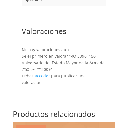
Valoraciones
No hay valoraciones aún.
Sé el primero en valorar “RO 5396. 150
Aniversario del Estado Mayor de la Armada.
7’60 Lei **2009”
Debes
acceder
para publicar una
valoración.
Productos relacionados