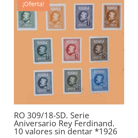
¡Oferta!
RO 309/18-SD. Serie
Aniversario Rey Ferdinand.
10 valores sin dentar *1926