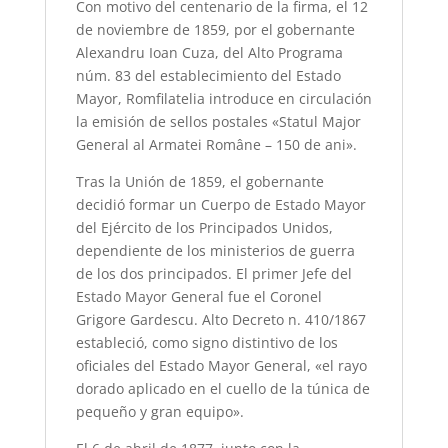
Con motivo del centenario de la firma, el 12
de noviembre de 1859, por el gobernante
Alexandru Ioan Cuza, del Alto Programa
núm. 83 del establecimiento del Estado
Mayor, Romfilatelia introduce en circulación
la emisión de sellos postales «Statul Major
General al Armatei Române – 150 de ani».
Tras la Unión de 1859, el gobernante
decidió formar un Cuerpo de Estado Mayor
del Ejército de los Principados Unidos,
dependiente de los ministerios de guerra
de los dos principados. El primer Jefe del
Estado Mayor General fue el Coronel
Grigore Gardescu. Alto Decreto n. 410/1867
estableció, como signo distintivo de los
oficiales del Estado Mayor General, «el rayo
dorado aplicado en el cuello de la túnica de
pequeño y gran equipo».