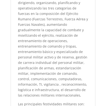
dirigiendo, organizando, planificando y
operativizando las tres categorías de
fuerzas en la composición del Ejército
Rumano (Fuerzas Terrestres, Fuerza Aérea y
Fuerzas Navales), aumentando
gradualmente la capacidad de combate y
movilizando el ejército, realización de
entrenamiento de operaciones,
entrenamiento de comando y tropas,
entrenamiento básico y especializado de
personal militar activo y de reserva, gestión
de carrera individual del personal militar,
planificación de armas, estandarización
militar, implementación de comando,
control, comunicaciones, computadoras,
información, TI, vigilancia , reconocimiento,
logística e infraestructura, el desarrollo de
las relaciones militares internacionales,
Las principales festividades militares son: