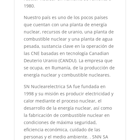
1980.
Nuestro país es uno de los pocos países
que cuentan con una planta de energía
nuclear, recursos de uranio, una planta de
combustible nuclear y una planta de agua
pesada, sustancia clave en la operación de
las CNE basadas en tecnología Canadian
Deuterio Uranio (CANDU). La empresa que
se ocupa, en Rumanía, de la producción de
energía nuclear y combustible nucleares.
SN Nuclearelectrica SA fue fundada en
1998 y su misión es producir electricidad y
calor mediante el proceso nuclear, el
desarrollo de la energía nuclear, así como
la fabricación de combustible nuclear en
condiciones de máxima seguridad,
eficiencia económica, cuidado de las
personas y el medio ambiente. . SNN SA