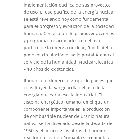
implementación pacífica de sus proyectos
de uso. El uso pacífico de la energía nuclear
se está revelando hoy como fundamental
para el progreso y evolución de la sociedad
humana. Con el afán de promover acciones
y programas relacionados con el uso
pacífico de la energía nuclear, Romfilatelia
pone en circulación el sello postal Átomo al
servicio de la humanidad (Nuclearelectrica
– 10 años de existencia).
Rumanía pertenece al grupo de países que
constituyen la vanguardia del uso de la
energía nuclear a escala industrial. El
sistema energético rumano, en el que un
componente importante es la producción
de combustible nuclear de uranio natural
nativo, se ha diseñado desde la década de
1960, y el inicio de las obras del primer
reactor nuclear en Rumania se remonta a