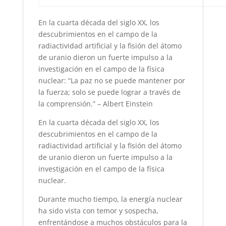
En la cuarta década del siglo XX, los
descubrimientos en el campo de la
radiactividad artificial y la fisión del átomo
de uranio dieron un fuerte impulso a la
investigación en el campo de la física
nuclear: “La paz no se puede mantener por
la fuerza; solo se puede lograr a través de
la comprensión.” – Albert Einstein
En la cuarta década del siglo XX, los
descubrimientos en el campo de la
radiactividad artificial y la fisión del átomo
de uranio dieron un fuerte impulso a la
investigación en el campo de la física
nuclear.
Durante mucho tiempo, la energía nuclear
ha sido vista con temor y sospecha,
enfrentándose a muchos obstáculos para la