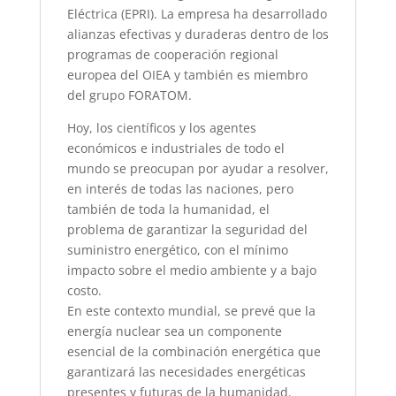
Eléctrica (EPRI). La empresa ha desarrollado
alianzas efectivas y duraderas dentro de los
programas de cooperación regional
europea del OIEA y también es miembro
del grupo FORATOM.
Hoy, los científicos y los agentes
económicos e industriales de todo el
mundo se preocupan por ayudar a resolver,
en interés de todas las naciones, pero
también de toda la humanidad, el
problema de garantizar la seguridad del
suministro energético, con el mínimo
impacto sobre el medio ambiente y a bajo
costo.
En este contexto mundial, se prevé que la
energía nuclear sea un componente
esencial de la combinación energética que
garantizará las necesidades energéticas
presentes y futuras de la humanidad.