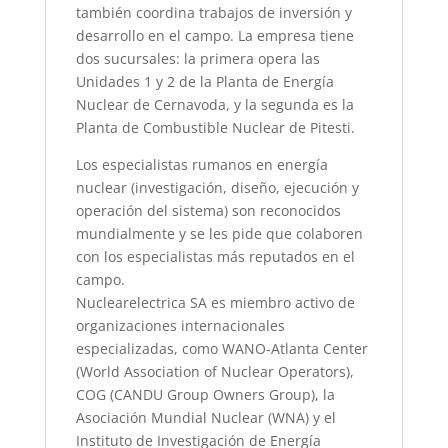
también coordina trabajos de inversión y
desarrollo en el campo. La empresa tiene
dos sucursales: la primera opera las
Unidades 1 y 2 de la Planta de Energía
Nuclear de Cernavoda, y la segunda es la
Planta de Combustible Nuclear de Pitesti.
Los especialistas rumanos en energía
nuclear (investigación, diseño, ejecución y
operación del sistema) son reconocidos
mundialmente y se les pide que colaboren
con los especialistas más reputados en el
campo.
Nuclearelectrica SA es miembro activo de
organizaciones internacionales
especializadas, como WANO-Atlanta Center
(World Association of Nuclear Operators),
COG (CANDU Group Owners Group), la
Asociación Mundial Nuclear (WNA) y el
Instituto de Investigación de Energía