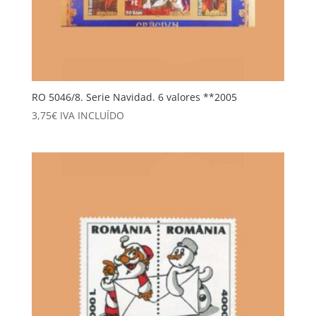
RO 5046/8. Serie Navidad. 6 valores **2005
3,75
€
IVA INCLUÍDO