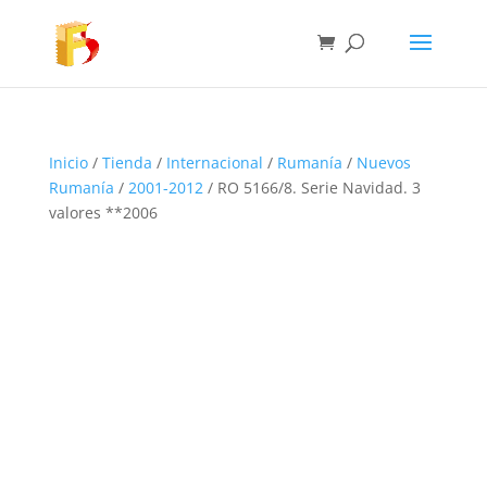
Inicio
/
Tienda
/
Internacional
/
Rumanía
/
Nuevos
Rumanía
/
2001-2012
/ RO 5166/8. Serie Navidad. 3
valores **2006