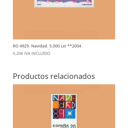
RO 4929. Navidad. 5.000 Lei **2004
0,20
€
IVA INCLUÍDO
Productos relacionados