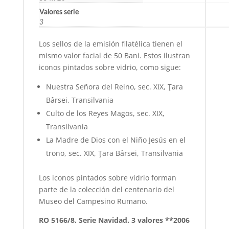
Valores serie
3
Los sellos de la emisión filatélica tienen el
mismo valor facial de 50 Bani. Estos ilustran
iconos pintados sobre vidrio, como sigue:
Nuestra Señora del Reino, sec. XIX, Ţara
Bârsei, Transilvania
Culto de los Reyes Magos, sec. XIX,
Transilvania
La Madre de Dios con el Niño Jesús en el
trono, sec. XIX, Ţara Bârsei, Transilvania
Los iconos pintados sobre vidrio forman
parte de la colección del centenario del
Museo del Campesino Rumano.
RO 5166/8. Serie Navidad. 3 valores **2006