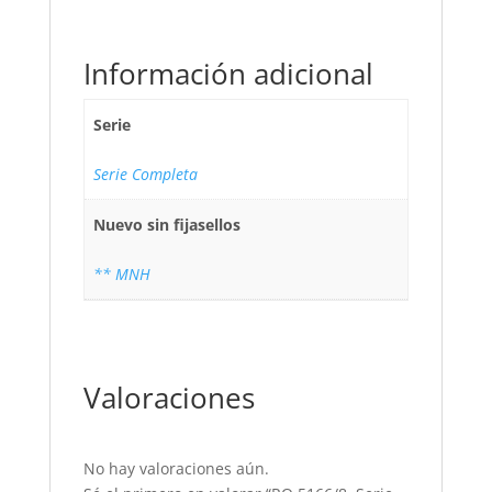
Información adicional
Serie
Serie Completa
Nuevo sin fijasellos
** MNH
Valoraciones
No hay valoraciones aún.