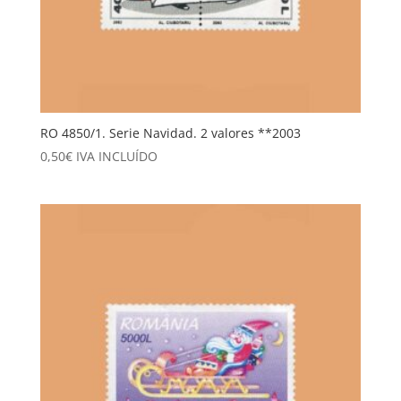
RO 4850/1. Serie Navidad. 2 valores **2003
0,50
€
IVA INCLUÍDO