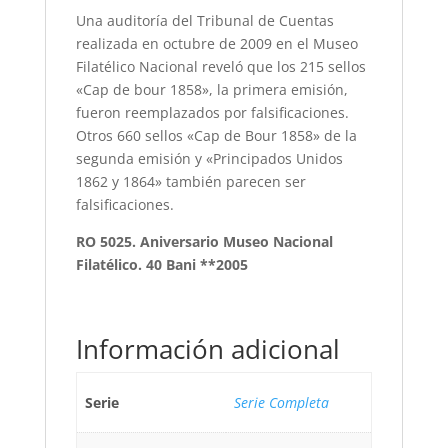
Una auditoría del Tribunal de Cuentas
realizada en octubre de 2009 en el Museo
Filatélico Nacional reveló que los 215 sellos
«Cap de bour 1858», la primera emisión,
fueron reemplazados por falsificaciones.
Otros 660 sellos «Cap de Bour 1858» de la
segunda emisión y «Principados Unidos
1862 y 1864» también parecen ser
falsificaciones.
RO 5025. Aniversario Museo Nacional
Filatélico. 40 Bani **2005
Información adicional
Serie
Serie Completa