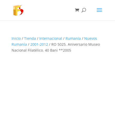
Inicio
/
Tienda
/
Internacional
/
Rumanía
/
Nuevos
Rumanía
/
2001-2012
/ RO 5025. Aniversario Museo
Nacional Filatélico. 40 Bani **2005