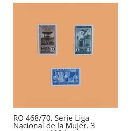
RO 468/70. Serie Liga
Nacional de la Mujer. 3