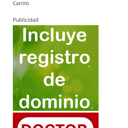
Carrito
Publicidad