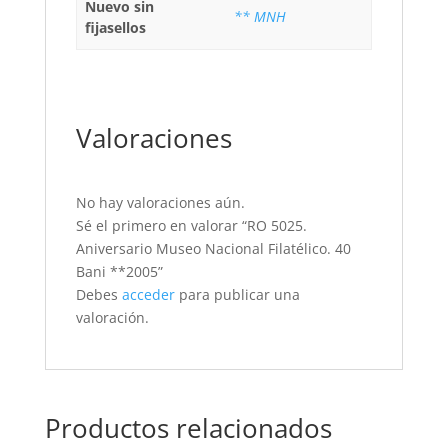
Nuevo sin
** MNH
fijasellos
Valoraciones
No hay valoraciones aún.
Sé el primero en valorar “RO 5025.
Aniversario Museo Nacional Filatélico. 40
Bani **2005”
Debes
acceder
para publicar una
valoración.
Productos relacionados