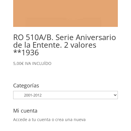
RO 510A/B. Serie Aniversario
de la Entente. 2 valores
**1936
5,00
€
IVA INCLUÍDO
Categorías
Mi cuenta
Accede a tu cuenta o crea una nueva