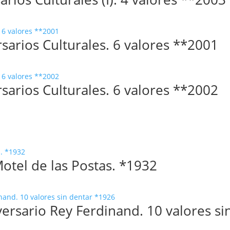
sarios Culturales. 6 valores **2001
sarios Culturales. 6 valores **2002
otel de las Postas. *1932
ersario Rey Ferdinand. 10 valores si