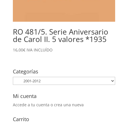
RO 481/5. Serie Aniversario
de Carol II. 5 valores *1935
16,00
€
IVA INCLUÍDO
Categorías
Mi cuenta
Accede a tu cuenta o crea una nueva
Carrito