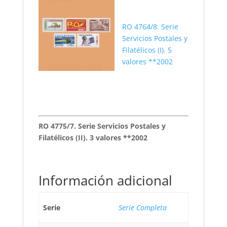
RO 4764/8. Serie
Servicios Postales y
Filatélicos (I). 5
valores **2002
RO 4775/7. Serie Servicios Postales y
Filatélicos (II). 3 valores **2002
Información adicional
Serie
Serie Completa