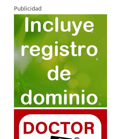
Publicidad