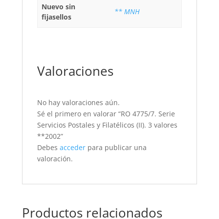
Nuevo sin
** MNH
fijasellos
Valoraciones
No hay valoraciones aún.
Sé el primero en valorar “RO 4775/7. Serie
Servicios Postales y Filatélicos (II). 3 valores
**2002”
Debes
acceder
para publicar una
valoración.
Productos relacionados