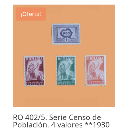
¡Oferta!
RO 402/5. Serie Censo de
Población. 4 valores **1930