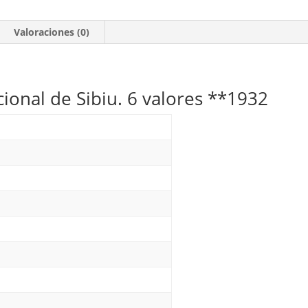
Valoraciones (0)
ional de Sibiu. 6 valores **1932