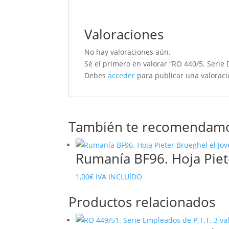
Valoraciones
No hay valoraciones aún.
Sé el primero en valorar “RO 440/5. Serie 
Debes
acceder
para publicar una valoraci
También te recomendam
Rumanía BF96. Hoja Piet
1,00
€
IVA INCLUÍDO
Productos relacionados