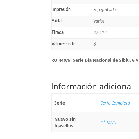
Impresión
Fofograbado
Facial
Varios
Tirada
47.412
Valores serie
6
RO 440/5. Serie Día Nacional de Sibiu. 6 
Información adicional
Serie
Serie Completa
Nuevo sin
** MNH
fijasellos