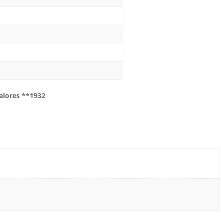
valores **1932