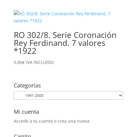
RO 302/8. Serie Coronación
Rey Ferdinand. 7 valores
*1922
5,80
€
IVA INCLUÍDO
Categorías
Mi cuenta
Accede a tu cuenta o crea una nueva
Carrito