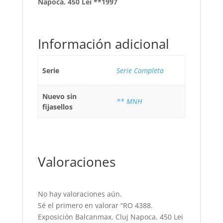
Napoca. 450 Lei **1997
Información adicional
Serie
Serie Completa
Nuevo sin
** MNH
fijasellos
Valoraciones
No hay valoraciones aún.
Sé el primero en valorar “RO 4388.
Exposición Balcanmax. Cluj Napoca. 450 Lei