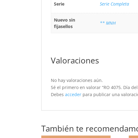
Serie
Serie Completa
Nuevo sin
** MNH
fijasellos
Valoraciones
No hay valoraciones aún.
Sé el primero en valorar “RO 4075. Día del
Debes
acceder
para publicar una valoraci
También te recomendam