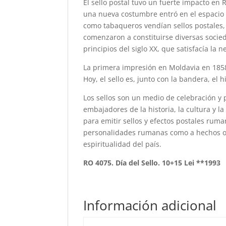
El sello postal tuvo un fuerte impacto en
una nueva costumbre entró en el espacio r
como tabaqueros vendían sellos postales,
comenzaron a constituirse diversas socied
principios del siglo XX, que satisfacía la
La primera impresión en Moldavia en 1858
Hoy, el sello es, junto con la bandera, el
Los sellos son un medio de celebración y
embajadores de la historia, la cultura y la
para emitir sellos y efectos postales ruma
personalidades rumanas como a hechos o 
espiritualidad del país.
RO 4075. Día del Sello. 10+15 Lei **1993
Información adicional