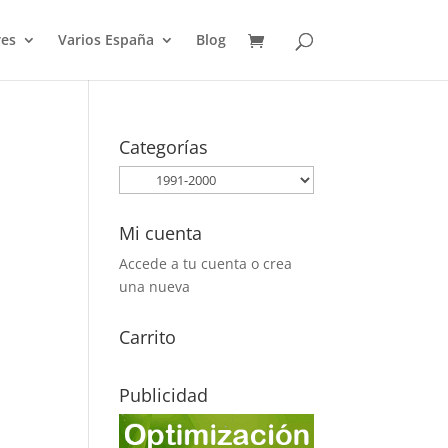
es
Varios España
Blog
Categorías
Mi cuenta
Accede a tu cuenta o crea
una nueva
Carrito
Publicidad