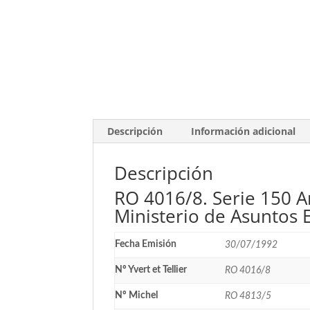
Descripción
Información adicional
Descripción
RO 4016/8. Serie 150 An
Ministerio de Asuntos 
Fecha Emisión
30/07/1992
Nº Yvert et Tellier
RO 4016/8
Nº Michel
RO 4813/5