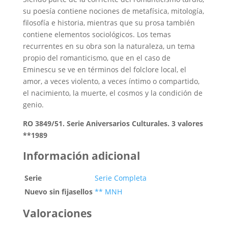
su poesía contiene nociones de metafísica, mitología,
filosofía e historia, mientras que su prosa también
contiene elementos sociológicos. Los temas
recurrentes en su obra son la naturaleza, un tema
propio del romanticismo, que en el caso de
Eminescu se ve en términos del folclore local, el
amor, a veces violento, a veces íntimo o compartido,
el nacimiento, la muerte, el cosmos y la condición de
genio.
RO 3849/51. Serie Aniversarios Culturales. 3 valores
**1989
Información adicional
Serie
Serie Completa
Nuevo sin fijasellos
** MNH
Valoraciones