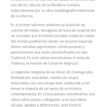
uno de los clásicos de la literatura rumana,
especialmente por su obra autobiográfica Memorias
de la infancia.
En el primer volumen póstumo se publican los
cuentos de hadas. Recogidos de boca de la gente por
un narrador que él mismo se había criado en medio
del mundo pueblerino, tienen un encanto especial,
tienen extrañas expresiones, construcciones y
pensamientos que serán personificados en Ivan
Turbincă. En este último encontramos el tema de
Toderica, la historia de Costache Negruzzi.
La segunda categoría de las obras de Creanga está
formada por anécdotas, relatos con largos
desarrollos, con una intriga bien conducida y con
temas la mayoría de las veces de su historia
contemporánea. En «Cinco panes» encontramos una
sátira sobre jueces y abogados, a los que llama
«brujos, apodos y defensores»; esta historia