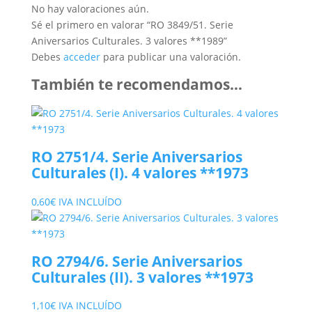
No hay valoraciones aún.
Sé el primero en valorar “RO 3849/51. Serie
Aniversarios Culturales. 3 valores **1989”
Debes
acceder
para publicar una valoración.
También te recomendamos…
RO 2751/4. Serie Aniversarios
Culturales (I). 4 valores **1973
0,60
€
IVA INCLUÍDO
RO 2794/6. Serie Aniversarios
Culturales (II). 3 valores **1973
1,10
€
IVA INCLUÍDO