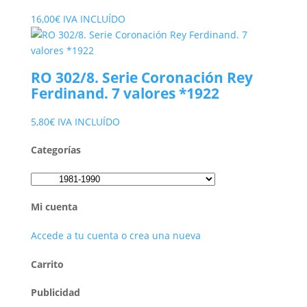
16,00
€
IVA INCLUÍDO
RO 302/8. Serie Coronación Rey
Ferdinand. 7 valores *1922
5,80
€
IVA INCLUÍDO
Categorías
Mi cuenta
Accede a tu cuenta o crea una nueva
Carrito
Publicidad