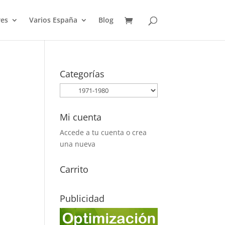
es
Varios España
Blog
Categorías
Mi cuenta
Accede a tu cuenta o crea
una nueva
Carrito
Publicidad