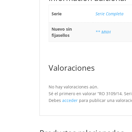
Serie
Serie Completa
Nuevo sin
** MNH
fijasellos
Valoraciones
No hay valoraciones aún.
Sé el primero en valorar “RO 3109/14. Ser
Debes
acceder
para publicar una valoraci