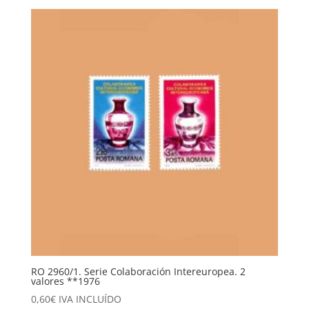
RO 2960/1. Serie Colaboración Intereuropea. 2
valores **1976
0,60
€
IVA INCLUÍDO