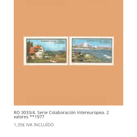
RO 3033/4. Serie Colaboración Intereuropea. 2
valores **1977
1,35
€
IVA INCLUÍDO