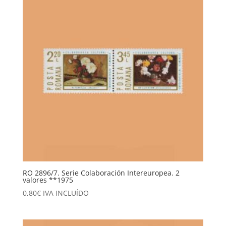
RO 2896/7. Serie Colaboración Intereuropea. 2
valores **1975
0,80
€
IVA INCLUÍDO