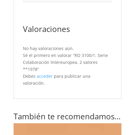
Valoraciones
No hay valoraciones aún.
Sé el primero en valorar “RO 3100/1. Serie
Colaboración Intereuropea. 2 valores
**1978”
Debes
acceder
para publicar una
valoración.
También te recomendamos…