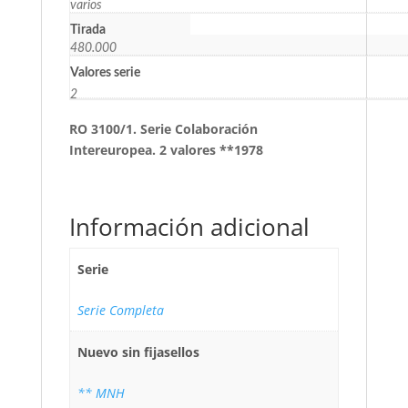
varios
Tirada
480.000
Valores serie
2
RO 3100/1. Serie Colaboración
Intereuropea. 2 valores **1978
Información adicional
Serie
Serie Completa
Nuevo sin fijasellos
** MNH