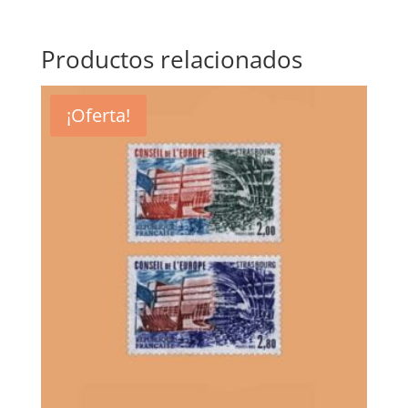
Productos relacionados
¡Oferta!