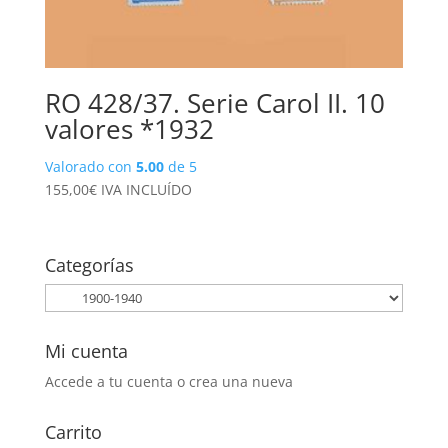
RO 428/37. Serie Carol II. 10
valores *1932
Valorado con
5.00
de 5
155,00
€
IVA INCLUÍDO
Categorías
Mi cuenta
Accede a tu cuenta o crea una nueva
Carrito