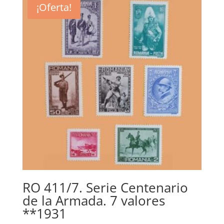
¡Oferta!
RO 411/7. Serie Centenario
de la Armada. 7 valores
**1931