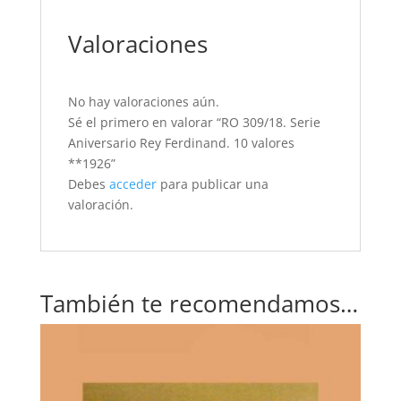
Valoraciones
No hay valoraciones aún.
Sé el primero en valorar “RO 309/18. Serie
Aniversario Rey Ferdinand. 10 valores
**1926”
Debes
acceder
para publicar una
valoración.
También te recomendamos…