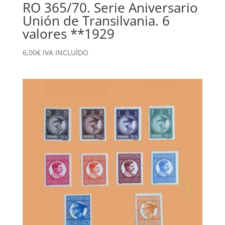
RO 365/70. Serie Aniversario
Unión de Transilvania. 6
valores **1929
6,00
€
IVA INCLUÍDO