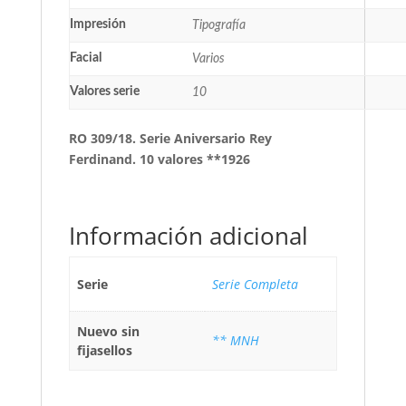
Impresión
Tipografía
Facial
Varios
Valores serie
10
RO 309/18. Serie Aniversario Rey
Ferdinand. 10 valores **1926
Información adicional
Serie
Serie Completa
Nuevo sin
** MNH
fijasellos