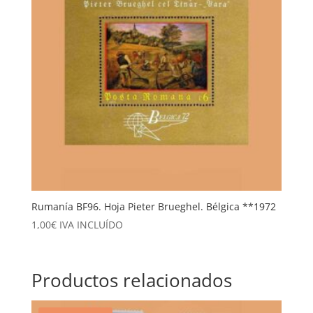
Rumanía BF96. Hoja Pieter Brueghel. Bélgica **1972
1,00
€
IVA INCLUÍDO
Productos relacionados