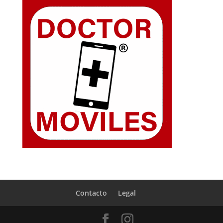
Contacto
Legal