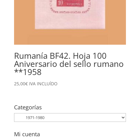
Rumanía BF42. Hoja 100
Aniversario del sello rumano
**1958
25,00
€
IVA INCLUÍDO
Categorías
Mi cuenta