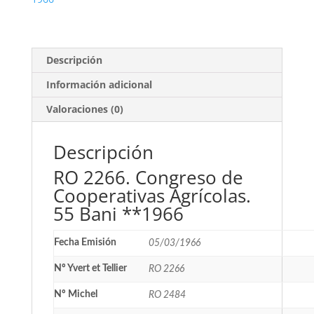
cantidad
Descripción
Información adicional
Valoraciones (0)
Descripción
RO 2266. Congreso de
Cooperativas Agrícolas.
55 Bani **1966
Fecha Emisión
05/03/1966
Nº Yvert et Tellier
RO 2266
Nº Michel
RO 2484