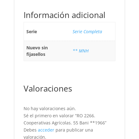
Información adicional
Serie
Serie Completa
Nuevo sin
** MNH
fijasellos
Valoraciones
No hay valoraciones aún.
Sé el primero en valorar “RO 2266.
Cooperativas Agrícolas. 55 Bani **1966”
Debes
acceder
para publicar una
valoración.