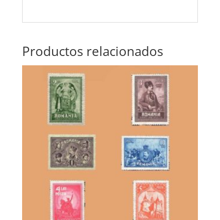
Productos relacionados