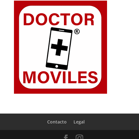
Contacto
Legal