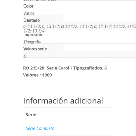
Color
Varios
Dentado
a) 11 1/2; b) 13 1/2; c) 13 1/2: 11 1/2; d) 11 1/2: 13 1/2; e) 1
1/2: 13 3/4
Impresión
Tipografía
Valores serie
6
RO 215/20. Serie Carol I Tipografiados. 6
Valores *1909
Información adicional
Serie
Serie Completa