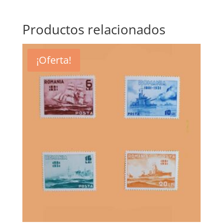
Productos relacionados
¡Oferta!