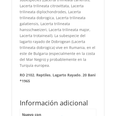
Lacerta trilineata citrovittata, Lacerta
trilineata diplochondrodes, Lacerta
trilineata dobrogica, Lacerta trilineata
galatiensis, Lacerta trilineata
hansschweizeri, Lacerta trilineata major,
Lacerta trotaineail). La subespecie del
lagarto rayado de Dobrogean (Lacerta
trilineata dobrogica) vive en Rumania, en el
este de Bulgaria (especialmente en la costa
del Mar Negro) y probablemente en la
Turquía europea.
RO 2102. Reptiles. Lagarto Rayado. 20 Bani
*1965
Información adicional
Nuevo con