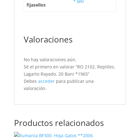
* MH
fijasellos
Valoraciones
No hay valoraciones aún.
Sé el primero en valorar “RO 2102. Reptiles.
Lagarto Rayado. 20 Bani *1965”
Debes
acceder
para publicar una
valoración.
Productos relacionados