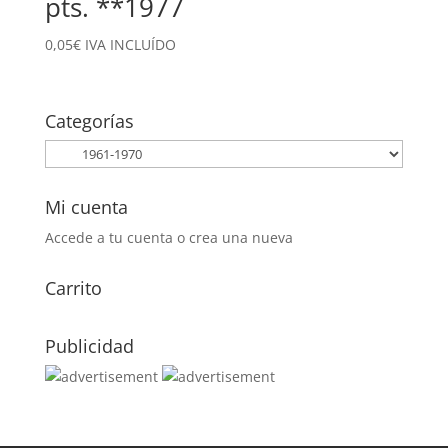
pts. **1977
0,05
€
IVA INCLUÍDO
Categorías
Mi cuenta
Accede a tu cuenta o crea una nueva
Carrito
Publicidad