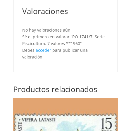
Valoraciones
No hay valoraciones aún.
Sé el primero en valorar “RO 1741/7. Serie
Piscicultura. 7 valores **1960”
Debes
acceder
para publicar una
valoración.
Productos relacionados