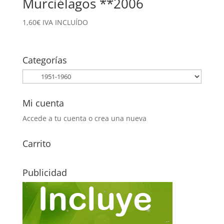
Murciélagos **2006
1,60
€
IVA INCLUÍDO
Categorías
Mi cuenta
Accede a tu cuenta o crea una nueva
Carrito
Publicidad