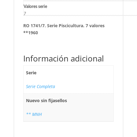
Valores serie
7
RO 1741/7. Serie Piscicultura. 7 valores
**1960
Información adicional
Serie
Serie Completa
Nuevo sin fijasellos
** MNH