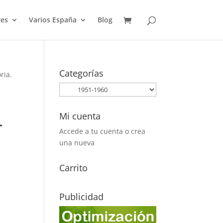
es
Varios España
Blog
Categorías
ria.
Mi cuenta
.
Accede a tu cuenta o crea
una nueva
Carrito
Publicidad