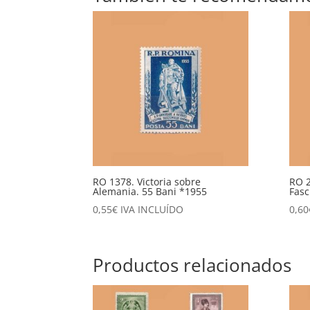
RO 1378. Victoria sobre
RO 2
Alemania. 55 Bani *1955
Fasc
0,55
€
IVA INCLUÍDO
0,60
Productos relacionados