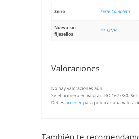
Serie
Serie Completa
Nuevo sin
** MNH
fijasellos
Valoraciones
No hay valoraciones aún.
Sé el primero en valorar “RO 1677/80. Seri
Debes
acceder
para publicar una valoraci
También te recomendam