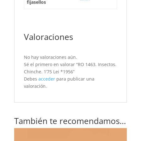
fijasellos
Valoraciones
No hay valoraciones aún.
Sé el primero en valorar “RO 1463. Insectos.
Chinche. 1’75 Lei *1956”
Debes
acceder
para publicar una
valoración.
También te recomendamos…