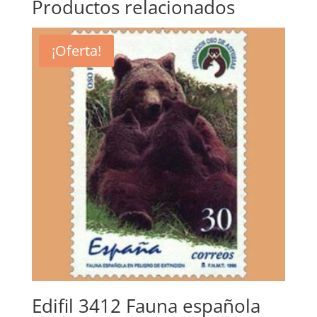
Productos relacionados
¡Oferta!
Edifil 3412 Fauna española