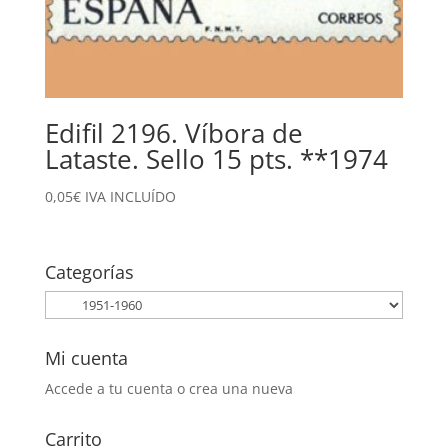
Edifil 2196. Víbora de
Lataste. Sello 15 pts. **1974
0,05
€
IVA INCLUÍDO
Categorías
Mi cuenta
Accede a tu cuenta o crea una nueva
Carrito