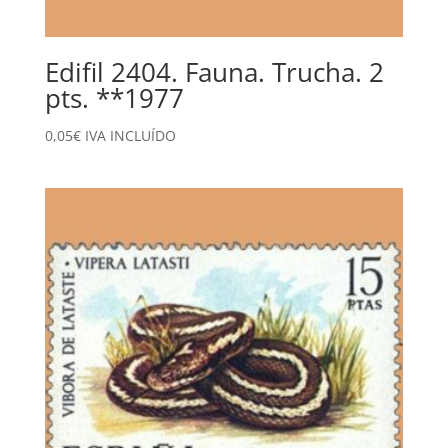
Edifil 2404. Fauna. Trucha. 2
pts. **1977
0,05
€
IVA INCLUÍDO