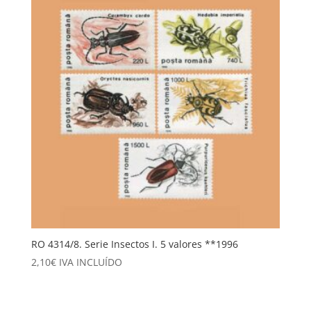
RO 4314/8. Serie Insectos I. 5 valores **1996
2,10
€
IVA INCLUÍDO