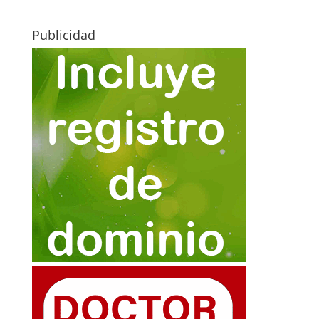
Publicidad