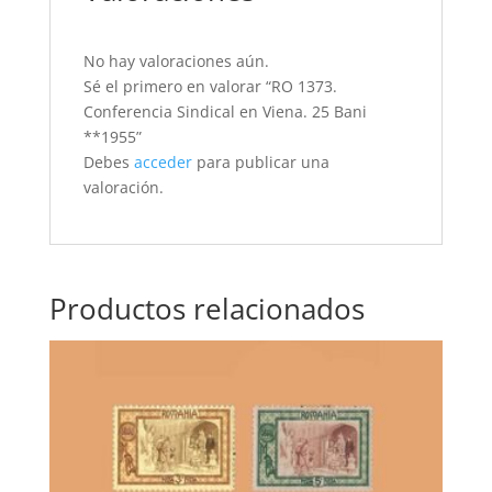
No hay valoraciones aún.
Sé el primero en valorar “RO 1373.
Conferencia Sindical en Viena. 25 Bani
**1955”
Debes
acceder
para publicar una
valoración.
Productos relacionados