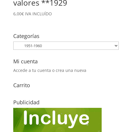
valores **1929
6,00
€
IVA INCLUÍDO
Categorías
Mi cuenta
Accede a tu cuenta o crea una nueva
Carrito
Publicidad