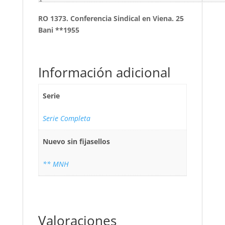
RO 1373. Conferencia Sindical en Viena. 25
Bani **1955
Información adicional
Serie
Serie Completa
Nuevo sin fijasellos
** MNH
Valoraciones