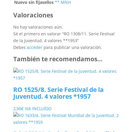
Nuevo sin fijasellos
** MNH
Valoraciones
No hay valoraciones aún.
Sé el primero en valorar “RO 1308/11. Serie Festival
de la Juventud. 4 valores **1953”
Debes
acceder
para publicar una valoración.
También te recomendamos…
RO 1525/8. Serie Festival de la
Juventud. 4 valores *1957
2,90
€
IVA INCLUÍDO