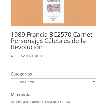
1989 Francia BC2570 Carnet
Personajes Célebres de la
Revolución
4,50
€
IVA INCLUÍDO
Categorías
Mi cuenta
Accede a tu cuenta o crea una nueva