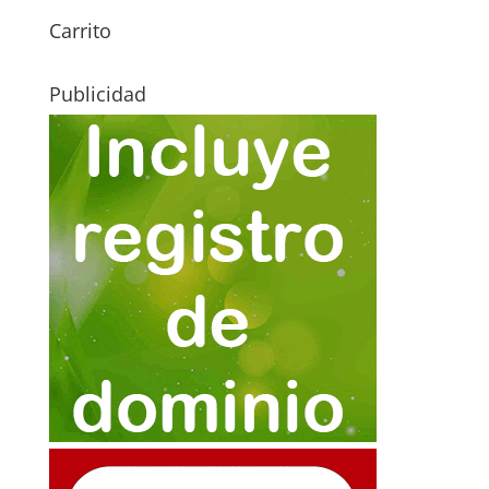
Carrito
Publicidad