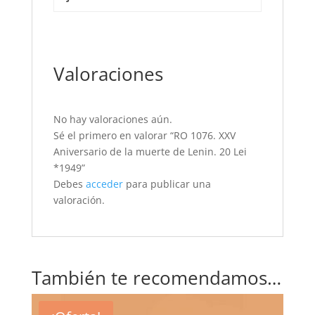
Valoraciones
No hay valoraciones aún.
Sé el primero en valorar “RO 1076. XXV
Aniversario de la muerte de Lenin. 20 Lei
*1949”
Debes
acceder
para publicar una
valoración.
También te recomendamos…