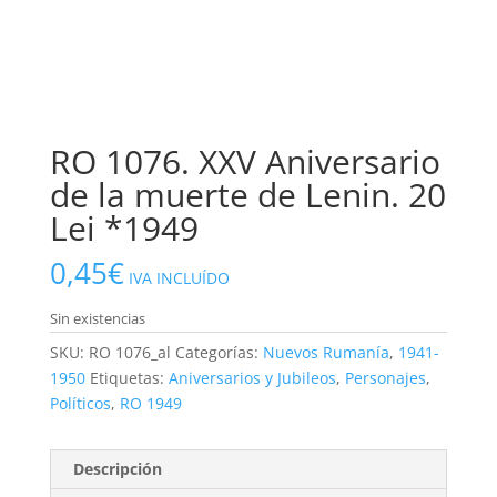
RO 1076. XXV Aniversario
de la muerte de Lenin. 20
Lei *1949
0,45
€
IVA INCLUÍDO
Sin existencias
SKU:
RO 1076_al
Categorías:
Nuevos Rumanía
,
1941-
1950
Etiquetas:
Aniversarios y Jubileos
,
Personajes
,
Políticos
,
RO 1949
Descripción