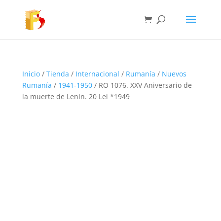
Inicio
/
Tienda
/
Internacional
/
Rumanía
/
Nuevos
Rumanía
/
1941-1950
/ RO 1076. XXV Aniversario de
la muerte de Lenin. 20 Lei *1949