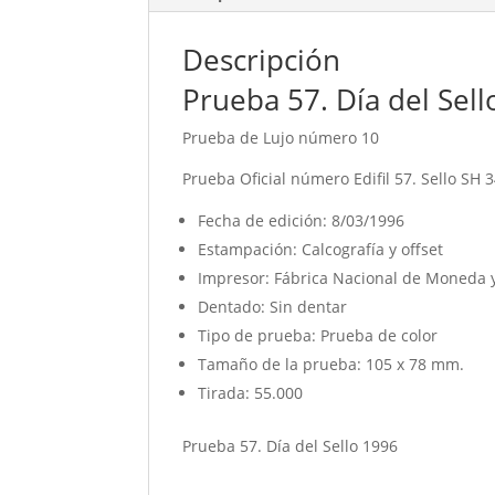
Descripción
Prueba 57. Día del Sel
Prueba de Lujo número 10
Prueba Oficial número Edifil 57. Sello SH 
Fecha de edición: 8/03/1996
Estampación: Calcografía y offset
Impresor: Fábrica Nacional de Moneda 
Dentado: Sin dentar
Tipo de prueba: Prueba de color
Tamaño de la prueba: 105 x 78 mm.
Tirada: 55.000
Prueba 57. Día del Sello 1996