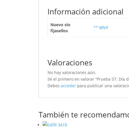
Información adicional
Nuevo sin
** MNH
fijasellos
Valoraciones
No hay valoraciones aún.
Sé el primero en valorar “Prueba 57. Día d
Debes
acceder
para publicar una valoraci
También te recomendam