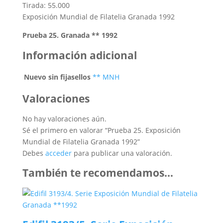
Tirada: 55.000
Exposición Mundial de Filatelia Granada 1992
Prueba 25. Granada ** 1992
Información adicional
Nuevo sin fijasellos
** MNH
Valoraciones
No hay valoraciones aún.
Sé el primero en valorar “Prueba 25. Exposición
Mundial de Filatelia Granada 1992”
Debes
acceder
para publicar una valoración.
También te recomendamos…