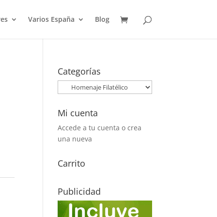
es
Varios España
Blog
Categorías
Mi cuenta
Accede a tu cuenta o crea
una nueva
Carrito
Publicidad