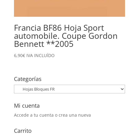
Francia BF86 Hoja Sport
automobile. Coupe Gordon
Bennett **2005
6,90
€
IVA INCLUÍDO
Categorías
Mi cuenta
Accede a tu cuenta o crea una nueva
Carrito