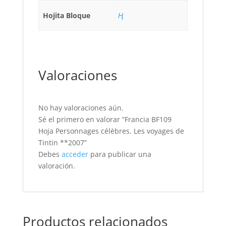
Hojita Bloque
Ң
Valoraciones
No hay valoraciones aún.
Sé el primero en valorar “Francia BF109
Hoja Personnages célèbres. Les voyages de
Tintin **2007”
Debes
acceder
para publicar una
valoración.
Productos relacionados