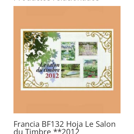
Francia BF132 Hoja Le Salon
du Timbre **2012