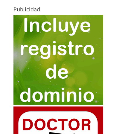
Publicidad