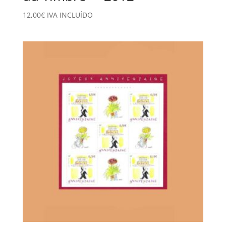
12,00
€
IVA INCLUÍDO