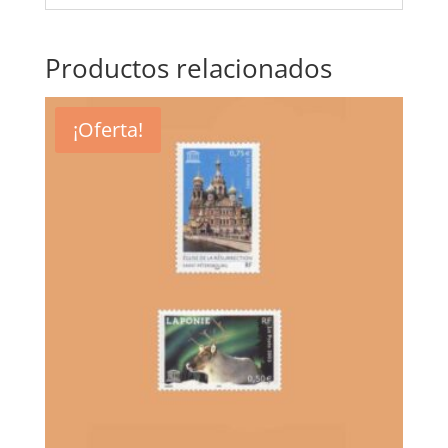
Productos relacionados
¡Oferta!