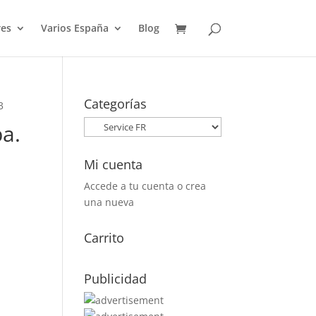
es
Varios España
Blog
Categorías
3
a.
Mi cuenta
Accede a tu cuenta o crea
una nueva
Carrito
Publicidad