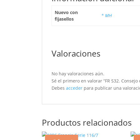
Nuevo con
* MH
fijasellos
Valoraciones
No hay valoraciones aún.
Sé el primero en valorar “FR S32. Consejo
Debes
acceder
para publicar una valoraci
Productos relacionados