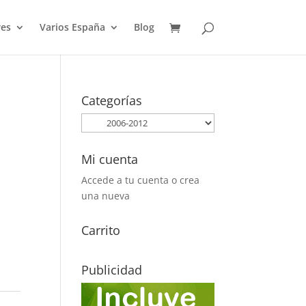
es
Varios España
Blog
Categorías
Mi cuenta
Accede a tu cuenta o crea
una nueva
Carrito
Publicidad