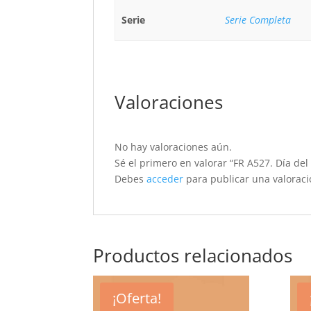
Serie
Serie Completa
Valoraciones
No hay valoraciones aún.
Sé el primero en valorar “FR A527. Día del
Debes
acceder
para publicar una valoraci
Productos relacionados
¡Oferta!