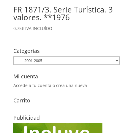
FR 1871/3. Serie Turística. 3
valores. **1976
0,75
€
IVA INCLUÍDO
Categorías
Mi cuenta
Accede a tu cuenta o crea una nueva
Carrito
Publicidad