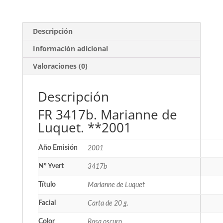
Descripción
Información adicional
Valoraciones (0)
Descripción
FR 3417b. Marianne de
Luquet. **2001
Año Emisión
2001
Nº Yvert
3417b
Título
Marianne de Luquet
Facial
Carta de 20 g.
Color
Rosa oscuro