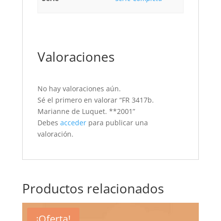
Valoraciones
No hay valoraciones aún.
Sé el primero en valorar “FR 3417b.
Marianne de Luquet. **2001”
Debes
acceder
para publicar una
valoración.
Productos relacionados
¡Oferta!