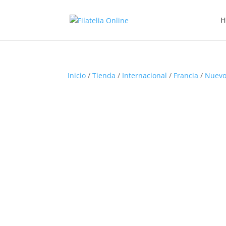
H
Inicio
/
Tienda
/
Internacional
/
Francia
/
Nuevo