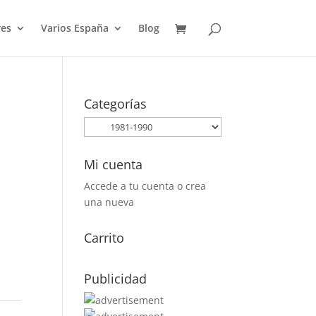
es
Varios España
Blog
Categorías
Mi cuenta
Accede a tu cuenta o crea
una nueva
Carrito
Publicidad