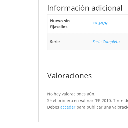
Información adicional
Nuevo sin
** MNH
fijasellos
Serie
Serie Completa
Valoraciones
No hay valoraciones aún.
Sé el primero en valorar “FR 2010. Torre 
Debes
acceder
para publicar una valoraci