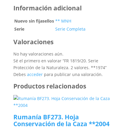
Información adicional
Nuevo sin fijasellos
** MNH
Serie
Serie Completa
Valoraciones
No hay valoraciones aún.
Sé el primero en valorar “FR 1819/20. Serie
Protección de la Naturaleza. 2 valores. **1974”
Debes
acceder
para publicar una valoración.
Productos relacionados
Rumanía BF273. Hoja
Conservación de la Caza **2004